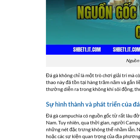
Nguồn 
Đá gà không chỉ là một trò chơi giải trí mà
thao này đã tồn tại hàng trăm năm và gắn li
thường diễn ra trong không khí sôi động, t
Sự hình thành và phát triển của đ
Đá gà campuchia có nguồn gốc từ rất lâu đời
Nam. Tuy nhiên, qua thời gian, người Campu
những nét đặc trưng không thể nhầm lẫn. Nh
hoặc các sự kiện quan trọng của địa phương