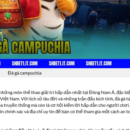
Đá gà campuchia
những môn thể thao giải trí hấp dẫn nhất tại Đông Nam Á, đặc bi
iệt Nam. Với lịch sử lâu đời và những trận đấu kịch tính, đá gà tạ
a truyền thống mà còn là cơ hội kiếm lời hấp dẫn cho người chơi.
n chính xác và địa chỉ uy tín để bạn có thể tham gia một cách an t