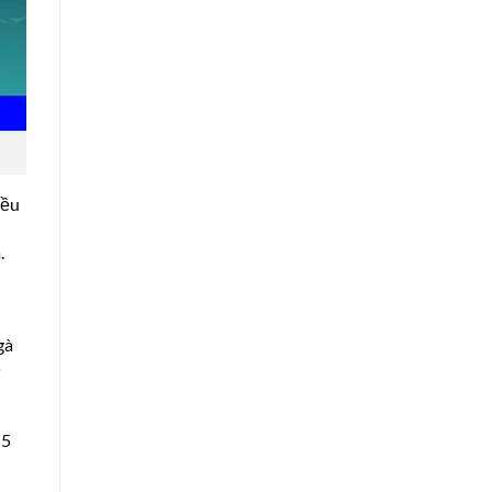
iều
.
gà
ẽ
 5