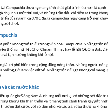
à tại Campuchia thường mang tính chất giải trí nhiều hơn là cạnh
 chọi như một thú vui, và những trận đấu chỉ diễn ra trong khôn
át triển của ngành cá cược, đá gà campuchia ngày càng trở nên chu
người chơi.
ampuchia
 một phần không thể thiếu trong văn hóa Campuchia. Những trận đ
ruyền thống như Tết Chol Chnam Thmay hay lễ hội Ok Om Bok. Đây
u và tận hưởng không khí lễ hội.
ức giải trí phổ biến trong cộng đồng nông thôn. Những người nông
u những giờ làm việc vất vả. Những trận đấu gà không chỉ mang lạ
ơn.
a và các nước khác
hiều quốc gia Đông Nam Á, nhưng mỗi nơi lại có những nét đặc tr
trong không khí thân thiện và ít mang tính cạnh tranh gay gắt như
ây thường đặt cược với số tiền nhỏ, và các trận đấu thường không