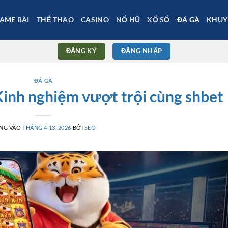
AME BÀI
THỂ THAO
CASINO
NỔ HŨ
XỔ SỐ
ĐÁ GÀ
KHUY
ĐĂNG KÝ
ĐĂNG NHẬP
ĐÁ GÀ
Kinh nghiệm vượt trội cùng shbet
NG VÀO
THÁNG 4 13, 2026
BỞI
SEO