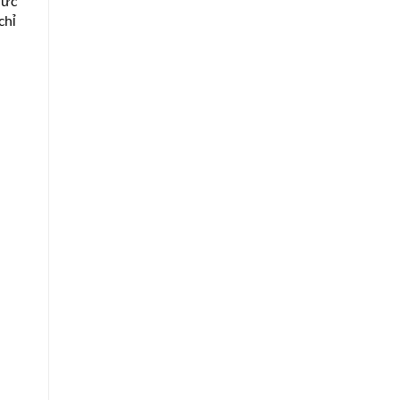
hức
chỉ