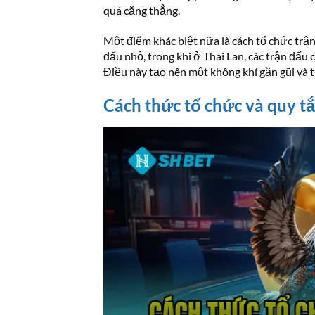
quá căng thẳng.
Một điểm khác biệt nữa là cách tổ chức trận
đấu nhỏ, trong khi ở Thái Lan, các trận đấu 
Điều này tạo nên một không khí gần gũi và 
Cách thức tổ chức và quy t