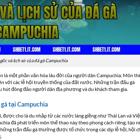
gốc và lịch sử của đá gà Campuchia
 còn là một phần văn hóa lâu đời của người dân Campuchia. Môn th
ền với các lễ hội truyền thống của đất nước. Những trận đấu gà
hu hút đông đảo người dân địa phương và du khách tham gia.
á gà tại Campuchia
, được cho là du nhập từ các nước láng giềng như Thái Lan và Việ
chia đã phát triển môn thể thao này theo phong cách riêng, tạo n
ững trận đấu gà thường được tổ chức trong các dịp lễ hội, hội 
.