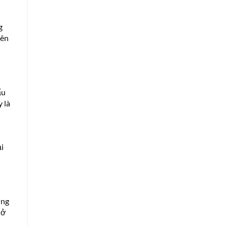
g
yên
ấu
 là
i
ưng
 ở