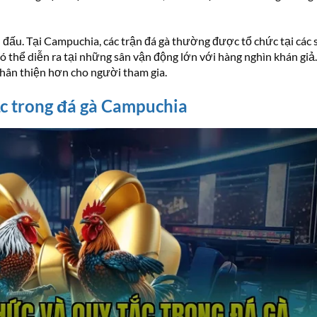
 đấu. Tại Campuchia, các trận đá gà thường được tổ chức tại các 
có thể diễn ra tại những sân vận động lớn với hàng nghìn khán giả.
thân thiện hơn cho người tham gia.
ắc trong đá gà Campuchia