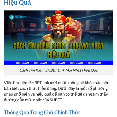
Hiệu Quả
Cách Tìm Kiếm SHBET Link Mới Nhất Hiệu Quả
Việc tìm kiếm SHBET link mới nhất không hề khó khăn nếu
bạn biết cách thực hiện đúng. Dưới đây là một số phương
pháp phổ biến và hiệu quả để bạn có thể dễ dàng tìm thấy
đường dẫn mới nhất của SHBET.
Thông Qua Trang Chủ Chính Thức