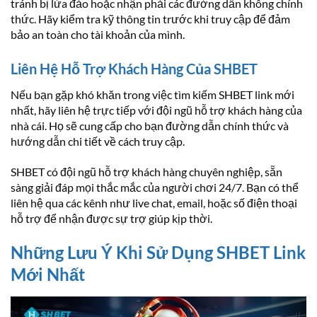
tránh bị lừa đảo hoặc nhận phải các đường dẫn không chính
thức. Hãy kiểm tra kỹ thông tin trước khi truy cập để đảm
bảo an toàn cho tài khoản của mình.
Liên Hệ Hỗ Trợ Khách Hàng Của SHBET
Nếu bạn gặp khó khăn trong việc tìm kiếm SHBET link mới
nhất, hãy liên hệ trực tiếp với đội ngũ hỗ trợ khách hàng của
nhà cái. Họ sẽ cung cấp cho bạn đường dẫn chính thức và
hướng dẫn chi tiết về cách truy cập.
SHBET có đội ngũ hỗ trợ khách hàng chuyên nghiệp, sẵn
sàng giải đáp mọi thắc mắc của người chơi 24/7. Bạn có thể
liên hệ qua các kênh như live chat, email, hoặc số điện thoại
hỗ trợ để nhận được sự trợ giúp kịp thời.
Những Lưu Ý Khi Sử Dụng SHBET Link
Mới Nhất