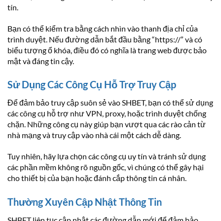
tín.
Bạn có thể kiểm tra bằng cách nhìn vào thanh địa chỉ của
trình duyệt. Nếu đường dẫn bắt đầu bằng “https://” và có
biểu tượng ổ khóa, điều đó có nghĩa là trang web được bảo
mật và đáng tin cậy.
Sử Dụng Các Công Cụ Hỗ Trợ Truy Cập
Để đảm bảo truy cập suôn sẻ vào SHBET, bạn có thể sử dụng
các công cụ hỗ trợ như VPN, proxy, hoặc trình duyệt chống
chặn. Những công cụ này giúp bạn vượt qua các rào cản từ
nhà mạng và truy cập vào nhà cái một cách dễ dàng.
Tuy nhiên, hãy lựa chọn các công cụ uy tín và tránh sử dụng
các phần mềm không rõ nguồn gốc, vì chúng có thể gây hại
cho thiết bị của bạn hoặc đánh cắp thông tin cá nhân.
Thường Xuyên Cập Nhật Thông Tin
SHBET liên tục cập nhật các đường dẫn mới để đảm bảo