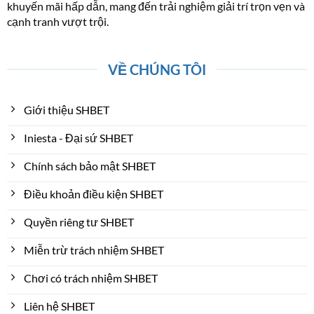
khuyến mãi hấp dẫn, mang đến trải nghiệm giải trí trọn vẹn và
cạnh tranh vượt trội.
VỀ CHÚNG TÔI
Giới thiệu SHBET
Iniesta - Đại sứ SHBET
Chính sách bảo mật SHBET
Điều khoản điều kiện SHBET
Quyền riêng tư SHBET
Miễn trừ trách nhiệm SHBET
Chơi có trách nhiệm SHBET
Liên hệ SHBET