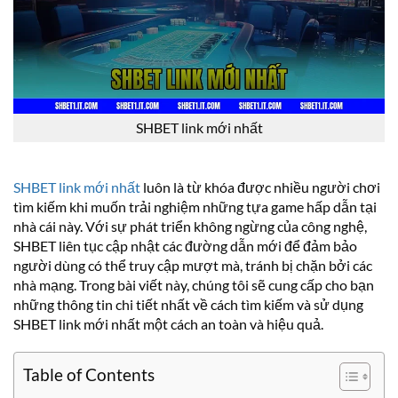
SHBET link mới nhất
SHBET link mới nhất
luôn là từ khóa được nhiều người chơi
tìm kiếm khi muốn trải nghiệm những tựa game hấp dẫn tại
nhà cái này. Với sự phát triển không ngừng của công nghệ,
SHBET liên tục cập nhật các đường dẫn mới để đảm bảo
người dùng có thể truy cập mượt mà, tránh bị chặn bởi các
nhà mạng. Trong bài viết này, chúng tôi sẽ cung cấp cho bạn
những thông tin chi tiết nhất về cách tìm kiếm và sử dụng
SHBET link mới nhất một cách an toàn và hiệu quả.
Table of Contents