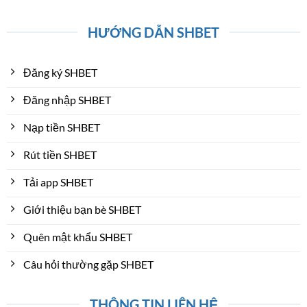
HƯỚNG DẪN SHBET
Đăng ký SHBET
Đăng nhập SHBET
Nạp tiền SHBET
Rút tiền SHBET
Tải app SHBET
Giới thiệu bạn bè SHBET
Quên mật khẩu SHBET
Câu hỏi thường gặp SHBET
THÔNG TIN LIÊN HỆ